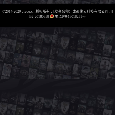
©2014-2020 qiyou.cn 版权所有 开发者名称：成都俊云科技有限公司
川
B2-20180358
蜀ICP备18018251号