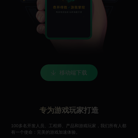
移动端下载
专为游戏玩家打造
100多名开发人员、工程师、产品和游戏玩家，我们所有人都
有一个使命：完美的游戏加速体验。