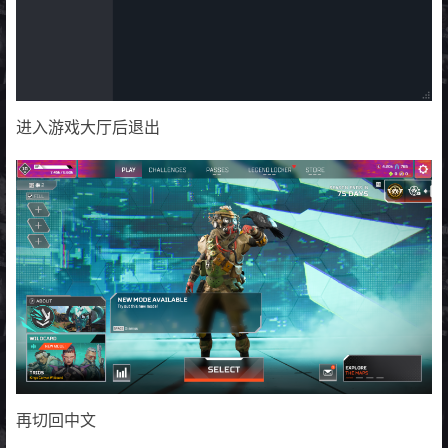
进入游戏大厅后退出
再切回中文