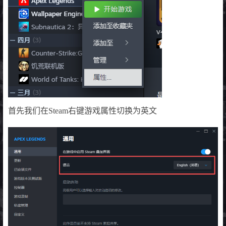
首先我们在Steam右键游戏属性切换为英文