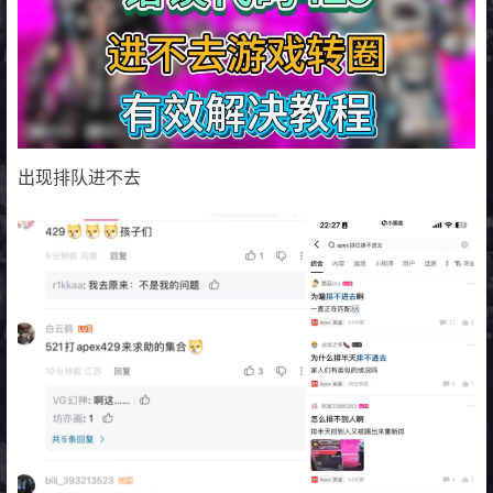
出现排队进不去