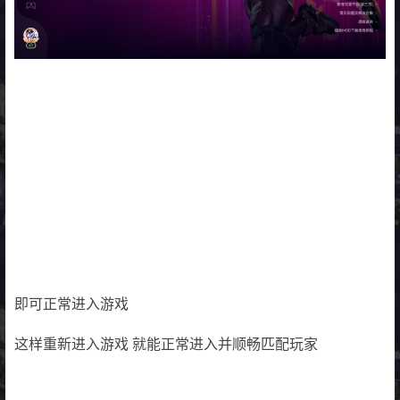
即可正常进入游戏
这样重新进入游戏 就能正常进入并顺畅匹配玩家