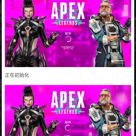
正在初始化