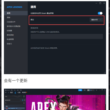
会有一个更新