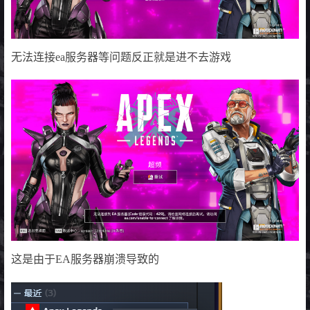
无法连接ea服务器等问题反正就是进不去游戏
这是由于EA服务器崩溃导致的