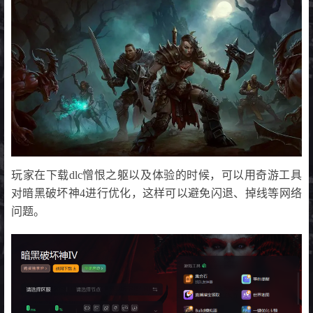
玩家在下载dlc憎恨之躯以及体验的时候，可以用奇游工具
对暗黑破坏神4进行优化，这样可以避免闪退、掉线等网络
问题。