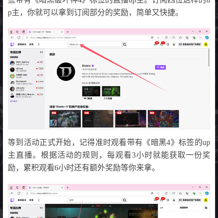
p主，你就可以拿到订阅部分的奖励，简单又快捷。
等到活动正式开始，记得准时观看带有《暗黑4》标签的up
主直播。根据活动的规则，每观看3小时就能获取一份奖
励，累积观看6小时还有额外奖励等你来拿。