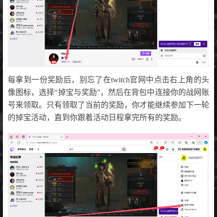
每拿到一份奖励后，别忘了在twitch官网中点击右上角的头
像图标，选择“掉宝与奖励”，然后在背包中连接你的战网账
号来领取。只有领取了当前的奖励，你才能继续参加下一轮
的掉宝活动，直到你跟着活动日程拿完所有的奖励。