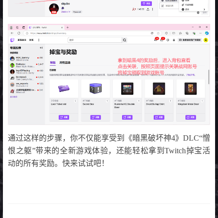
通过这样的步骤，你不仅能享受到《暗黑破坏神4》DLC“憎
恨之躯”带来的全新游戏体验，还能轻松拿到Twitch掉宝活
动的所有奖励。快来试试吧！