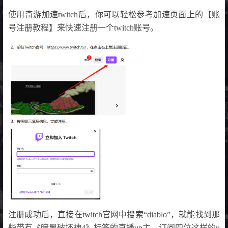
使用奇游加速twitch后，你可以轻松参考加速页面上的【账
号注册教程】来快速注册一个twitch账号。
注册成功后，直接在twitch官网中搜索“diablo”，就能找到那
些带有《暗黑破坏神4》标签的直播up主。订阅四位这样的u