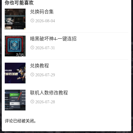
你也可能喜欢
兑换码合集
2026-08-04
暗黑破坏神4-一键连招
2026-07-31
兑换教程
2026-07-29
联机人数修改教程
2026-07-28
评论已经被关闭。