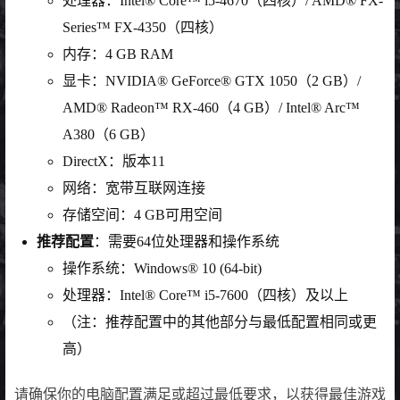
处理器：Intel® Core™ i5-4670（四核）/ AMD® FX-
Series™ FX-4350（四核）
内存：4 GB RAM
显卡：NVIDIA® GeForce® GTX 1050（2 GB）/
AMD® Radeon™ RX-460（4 GB）/ Intel® Arc™
A380（6 GB）
DirectX：版本11
网络：宽带互联网连接
存储空间：4 GB可用空间
推荐配置
：需要64位处理器和操作系统
操作系统：Windows® 10 (64-bit)
处理器：Intel® Core™ i5-7600（四核）及以上
（注：推荐配置中的其他部分与最低配置相同或更
高）
请确保你的电脑配置满足或超过最低要求，以获得最佳游戏