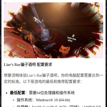
Liar’s Bar骗子酒吧 配置要求
想要流畅体验Liar’s Bar骗子酒吧，你的电脑配置需要达到一
定的标准。以下是游戏的最低和推荐配置要求：
最低配置
：需要64位处理器和操作系统
操作系统：Windows® 10 (64-bit)