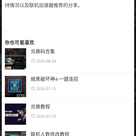
持情况以及联机加速器推荐的分享。
你也可能喜欢
兑换码合集
2026-08-04
暗黑破坏神4-一键连招
2026-07-31
兑换教程
2026-07-29
联机人数修改教程