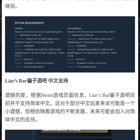
体验。
Liar’s Bar骗子酒吧 中文支持
遗憾的是，根据Steam游戏页面信息，Liar’s Bar骗子酒吧目
前并不支持简体中文。这对于部分中文玩家来说可能是一个
小遗憾，但相信随着游戏的不断发展，未来可能会加入对简
体中文的支持。