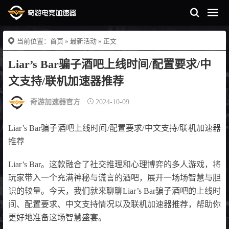
当前位置：
首页
»
最新活动
» 正文
Liar’s Bar骗子酒吧上线时间/配置要求/中
文支持/联机加速器推荐
奇游加速器官方
2024-10-09
Liar’s Bar骗子酒吧上线时间/配置要求/中文支持/联机加速器
推荐
Liar’s Bar。这款融合了社交推理和心理博弈的多人游戏，将
玩家带入一个充满神秘与谎言的酒吧，展开一场场智慧与胆
识的较量。今天，我们就来聊聊Liar’s Bar骗子酒吧的上线时
间、配置要求、中文支持情况以及联机加速器推荐，帮助你
更好地准备这场智慧盛宴。