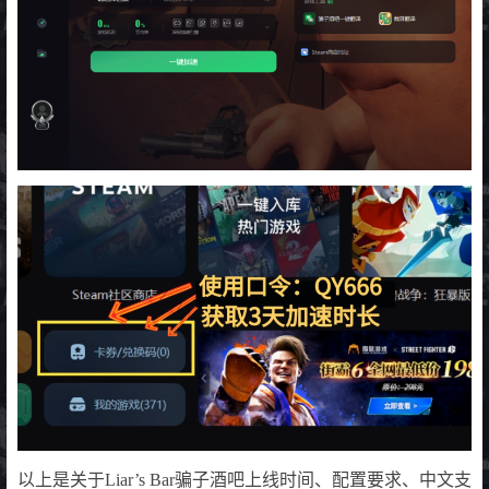
以上是关于Liar’s Bar骗子酒吧上线时间、配置要求、中文支