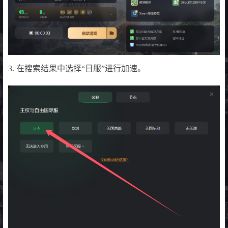
3. 在搜索结果中选择“日服”进行加速。