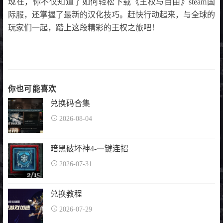
现在，你不仅知道了如何轻松下载《王权与自由》steam国
际服，还掌握了最新的汉化技巧。赶快行动起来，与全球的
玩家们一起，踏上这段精彩的王权之旅吧！
你也可能喜欢
兑换码合集
2026-08-04
暗黑破坏神4-一键连招
2026-07-31
兑换教程
2026-07-29