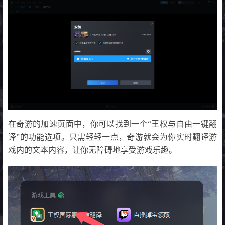
在奇游的加速页面中，你可以找到一个“王权与自由一键翻
译”的功能选项。只需轻轻一点，奇游就会为你实时翻译游
戏内的文本内容，让你无障碍地享受游戏乐趣。