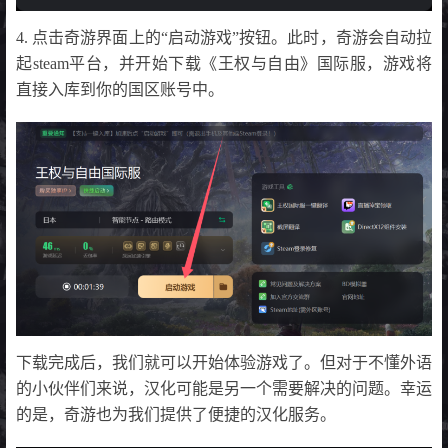
4. 点击奇游界面上的“启动游戏”按钮。此时，奇游会自动拉
起steam平台，并开始下载《王权与自由》国际服，游戏将
直接入库到你的国区账号中。
下载完成后，我们就可以开始体验游戏了。但对于不懂外语
的小伙伴们来说，汉化可能是另一个需要解决的问题。幸运
的是，奇游也为我们提供了便捷的汉化服务。