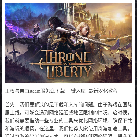
王权与自由steam服怎么下载 一键入库+最新汉化教程
首先，我们要解决的是下载和入库的问题。由于游戏在国际
服上线，可能会遇到网络延迟或地区限制的情况。这时候，
我们就需要借助一些专业的工具来优化网络环境，确保下载
和游玩的顺畅。在这里，我们推荐大家使用奇游加速工具。
通过奇游的智能加速技术，可以有效降低网络延迟，提升下