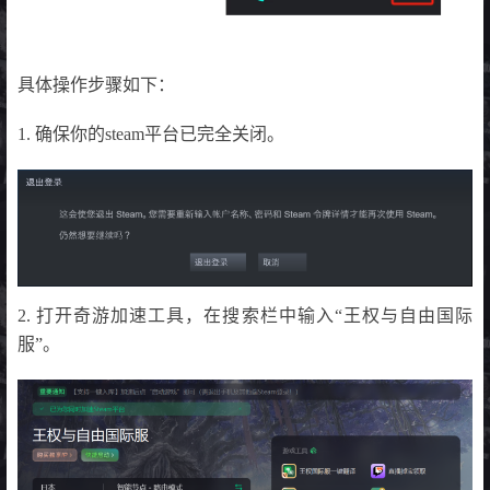
具体操作步骤如下：
1. 确保你的steam平台已完全关闭。
2. 打开奇游加速工具，在搜索栏中输入“王权与自由国际
服”。