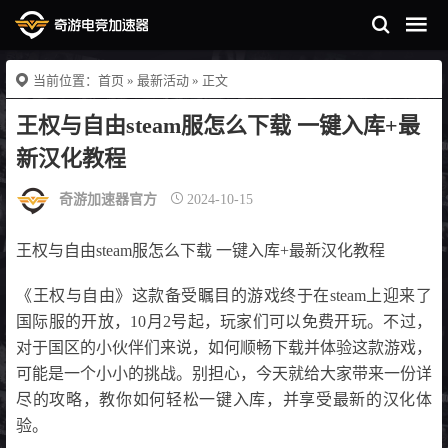
当前位置：
首页
»
最新活动
» 正文
王权与自由steam服怎么下载 一键入库+最
新汉化教程
奇游加速器官方
2024-10-15
王权与自由steam服怎么下载 一键入库+最新汉化教程
《王权与自由》这款备受瞩目的游戏终于在steam上迎来了
国际服的开放，10月2号起，玩家们可以免费开玩。不过，
对于国区的小伙伴们来说，如何顺畅下载并体验这款游戏，
可能是一个小小的挑战。别担心，今天就给大家带来一份详
尽的攻略，教你如何轻松一键入库，并享受最新的汉化体
验。