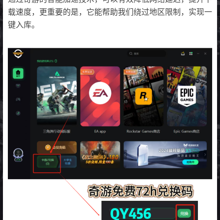
载速度，更重要的是，它能帮助我们绕过地区限制，实现一
键入库。