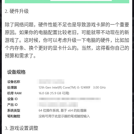
2. 硬件升级
除了网络问题，硬件性能不足也是导致游戏卡屏的一个重要
原因。如果你的电脑配置比较老旧，可能就带不动现在的新
游戏了。这时候，你可以考虑升级一下电脑的硬件，比如加
个内存条、换个更好的显卡什么的。当然，这得看你自己的
预算和需求了。
3. 游戏设置调整