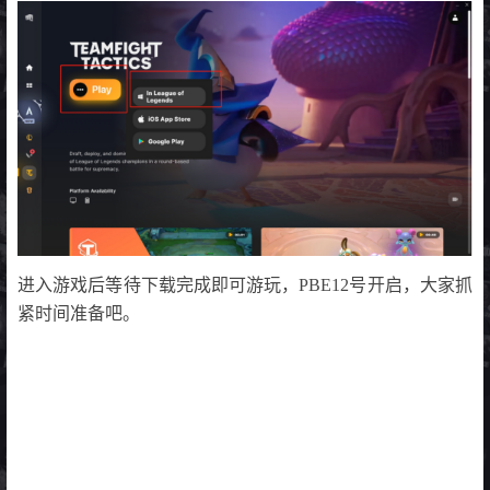
进入游戏后等待下载完成即可游玩，PBE12号开启，大家抓
紧时间准备吧。