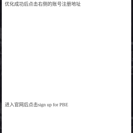
优化成功后点击右侧的账号注册地址
进入官网后点击sign up for PBE