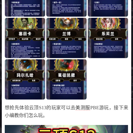
想抢先体验云顶S13的玩家可以去
美测服
PBE游玩，接下来
小编教你们怎么玩。