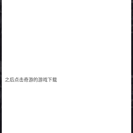
之后点击奇游的游戏下载