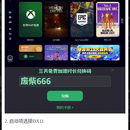
2. 启动项选择DX11