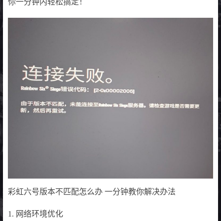
你一分钟内轻松搞定！
彩虹六号版本不匹配怎么办 一分钟教你解决办法
1. 网络环境优化