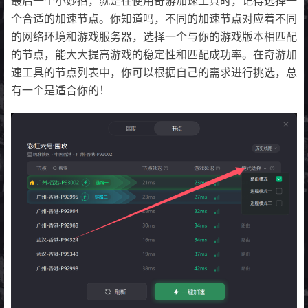
最后一个小妙招，就是在使用奇游加速工具时，记得选择一
个合适的加速节点。你知道吗，不同的加速节点对应着不同
的网络环境和游戏服务器，选择一个与你的游戏版本相匹配
的节点，能大大提高游戏的稳定性和匹配成功率。在奇游加
速工具的节点列表中，你可以根据自己的需求进行挑选，总
有一个是适合你的！