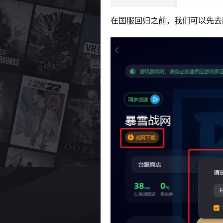
在国服回归之前，我们可以先去