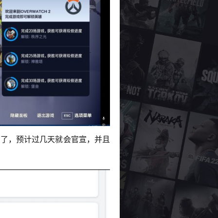
归了，预计过几天就会官宣，并且