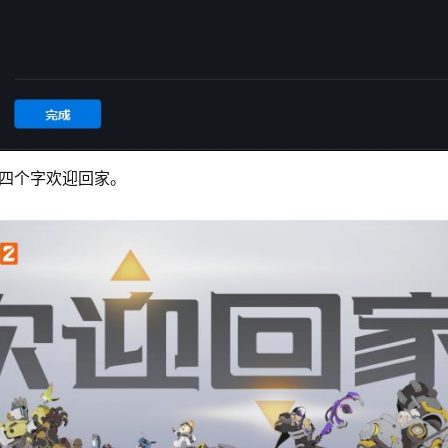
四个字欢迎回家。