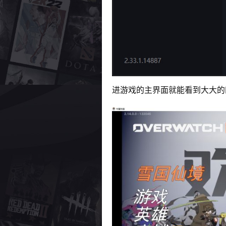
进游戏的主界面就能看到大大的