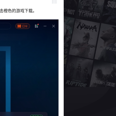
击橙色的游戏下载。