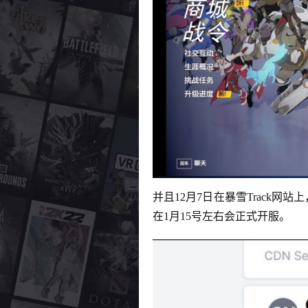
并且12月7日在暴雪Track网站上
在1月15号左右会正式开服。