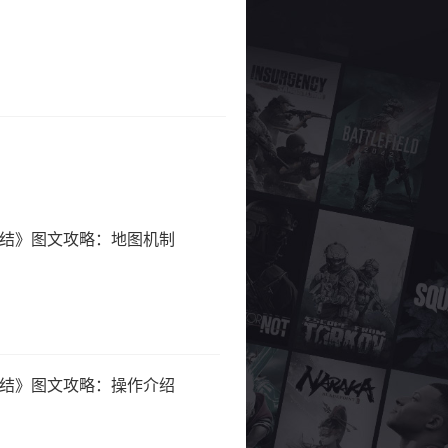
结》图文攻略：地图机制
结》图文攻略：操作介绍