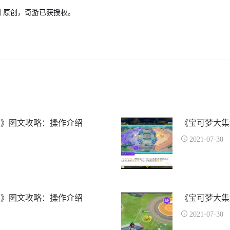
 原创，奇游已获授权。
结》图文攻略：操作介绍
《宝可梦大集
2021-07-30
结》图文攻略：操作介绍
《宝可梦大集
2021-07-30