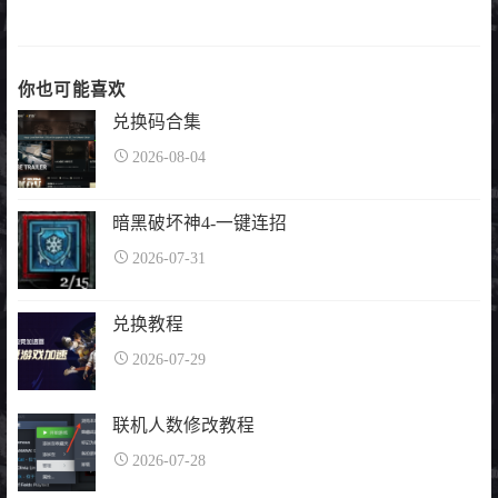
你也可能喜欢
兑换码合集
2026-08-04
暗黑破坏神4-一键连招
2026-07-31
兑换教程
2026-07-29
联机人数修改教程
2026-07-28