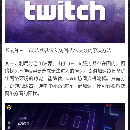
老鼠台twitch无法登录/无法访问/无法关联的解决方法
其一，利用奇游加速器。由于 Twitch 服务器不在国内，网
络状况不佳就容易造成无法进入的情况。奇游加速器具备优
化网络环境的功能，能够使 Twitch 访问变得流畅。只需打
开奇游加速器，选中 Twitch 进行一键加速，便可轻松解决
网络方面的困扰。