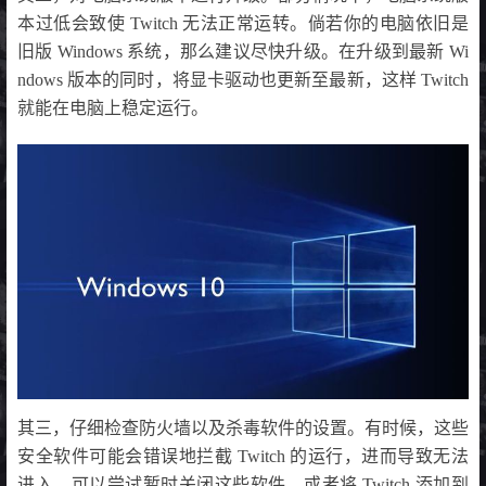
本过低会致使 Twitch 无法正常运转。倘若你的电脑依旧是
旧版 Windows 系统，那么建议尽快升级。在升级到最新 Wi
ndows 版本的同时，将显卡驱动也更新至最新，这样 Twitch
就能在电脑上稳定运行。
其三，仔细检查防火墙以及杀毒软件的设置。有时候，这些
安全软件可能会错误地拦截 Twitch 的运行，进而导致无法
进入。可以尝试暂时关闭这些软件，或者将 Twitch 添加到