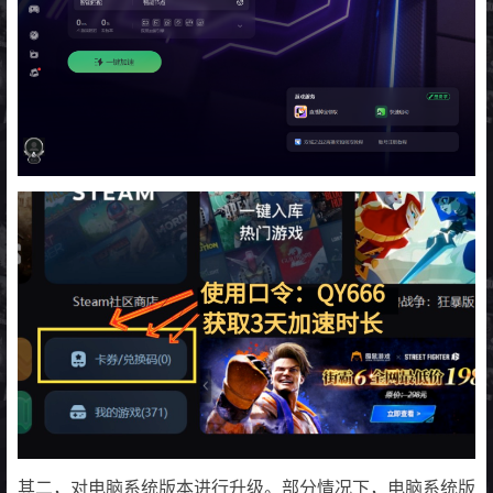
其二，对电脑系统版本进行升级。部分情况下，电脑系统版