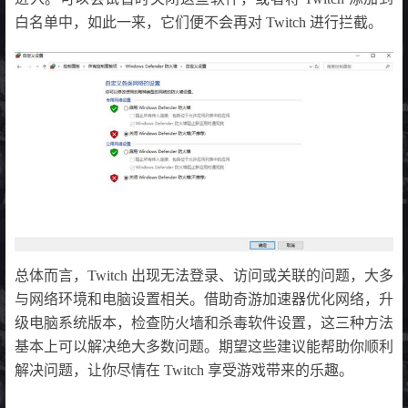
白名单中，如此一来，它们便不会再对 Twitch 进行拦截。
总体而言，Twitch 出现无法登录、访问或关联的问题，大多
与网络环境和电脑设置相关。借助奇游加速器优化网络，升
级电脑系统版本，检查防火墙和杀毒软件设置，这三种方法
基本上可以解决绝大多数问题。期望这些建议能帮助你顺利
解决问题，让你尽情在 Twitch 享受游戏带来的乐趣。