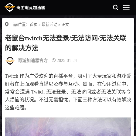
当前位置：
首页
»
最新活动
» 正文
老鼠台twitch无法登录/无法访问/无法关联
的解决方法
奇游加速器官方
2025-01-24
Twitch 作为广受欢迎的直播平台，吸引了大量玩家和游戏爱
好者在上面观看直播以及参与互动。然而，在使用过程中，
常常会遭遇 Twitch 无法登录、无法访问或者无法关联等令
人烦恼的状况。不过无需担忧，下面三种方法可以有效解决
这些难题。