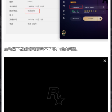
启动器下载缓慢和更新不了客户端的问题。