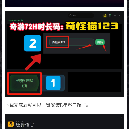
下载完成后就可以一键安装R星客户端了。