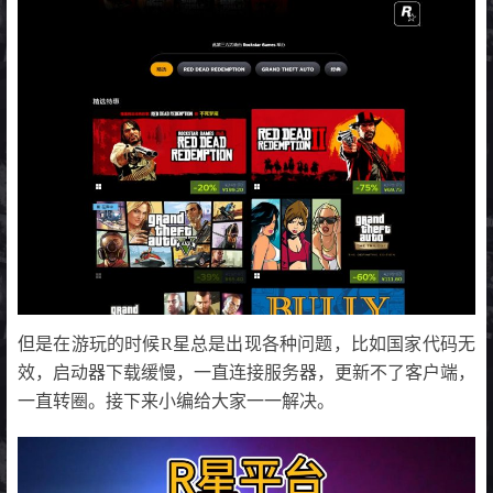
但是在游玩的时候R星总是出现各种问题，比如国家代码无
效，启动器下载缓慢，一直连接服务器，更新不了客户端，
一直转圈。接下来小编给大家一一解决。