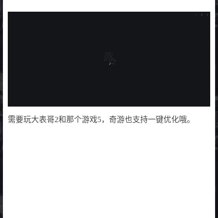
需要玩大表哥2和那个游戏5，奇游也支持一键优化哦。