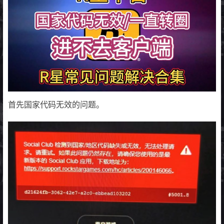
首先国家代码无效的问题。