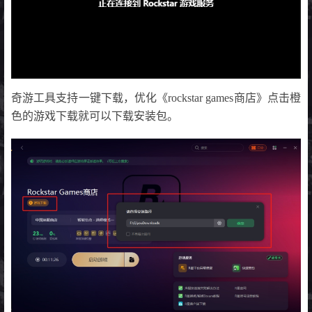
奇游工具支持一键下载，优化《rockstar games商店》点击橙
色的游戏下载就可以下载安装包。