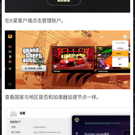
在R星客户端点击管理账户。
查看国家与地区是否和加速器加速节点一样。