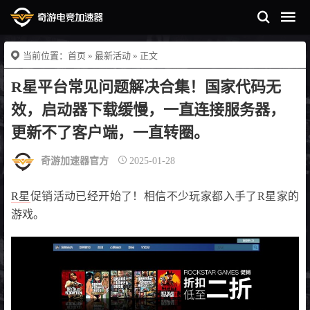
当前位置：
首页
»
最新活动
» 正文
R星平台常见问题解决合集！国家代码无
效，启动器下载缓慢，一直连接服务器，
更新不了客户端，一直转圈。
奇游加速器官方
2025-01-28
R星
促销活动已经开始了！相信不少玩家都入手了R星家的
游戏。