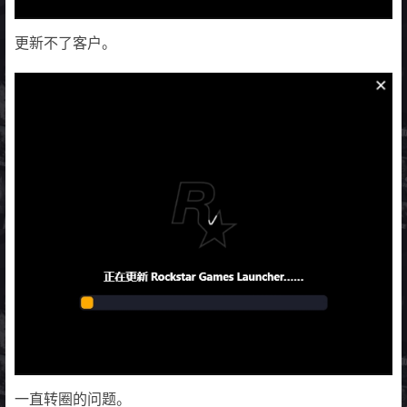
更新不了客户。
一直转圈的问题。