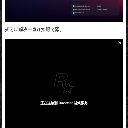
就可以解决一直连接服务器。