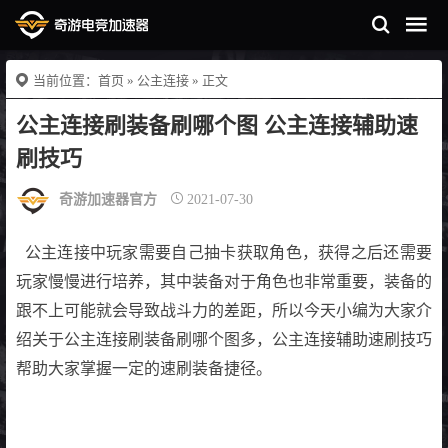
当前位置：
首页
»
公主连接
» 正文
公主连接刷装备刷哪个图 公主连接辅助速
刷技巧
奇游加速器官方
2021-07-30
公主连接中玩家需要自己抽卡获取角色，获得之后还需要
玩家慢慢进行培养，其中装备对于角色也非常重要，装备的
跟不上可能就会导致战斗力的差距，所以今天小编为大家介
绍关于公主连接刷装备刷哪个图多，公主连接辅助速刷技巧
帮助大家掌握一定的速刷装备捷径。