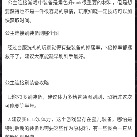
公主连接游戏中装备是角色升rank很重要的材料，但是想
要获得也不是一件很容易的事情，玩家知晓一定技巧可以加
快获取时间。
公主连接刷装备刷哪个图
经过台服洗礼的玩家觉得有些装备的掉落率，3倍掉率都拯
救不了，建议大家能趁早刷到手最好。
公主连接刷装备攻略
1.趁N3多刷装备，建议体力多给普通图刷刷，n3错过这次
可能要等半年。
2.建议买6-12次体力，这个游戏里存在孤儿装备，哪怕是
特别后期的装备也需要这些作为原材料，有一些图会一直从