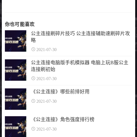
你也可能喜欢
公主连接刷碎片技巧 公主连接辅助速刷碎片攻
略
2021-07-30
公主连接电脑版手机模拟器 电脑上玩B服公主
连接刷初始
2021-07-30
《公主连接》哪些前排好用
2021-07-30
《公主连接》角色强度排行榜
2021-07-30