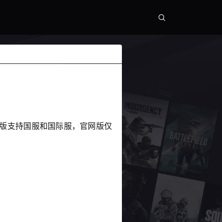
eam版支持国服和国际服，官网版仅