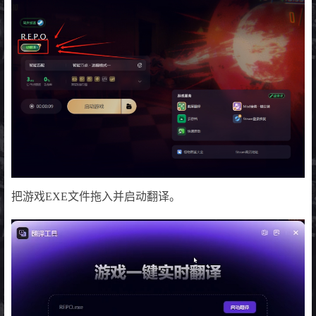
把游戏EXE文件拖入并启动翻译。