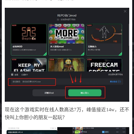
现在这个游戏实时在线人数高达7万，峰值接近14w，还不
快叫上你胆小的朋友一起玩？