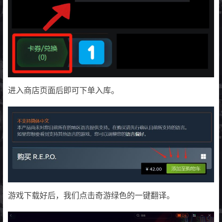
进入商店页面后即可下单入库。
游戏下载好后，我们点击奇游绿色的一键翻译。