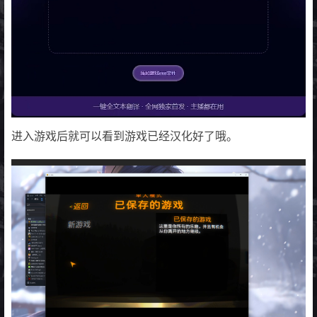
进入游戏后就可以看到游戏已经汉化好了哦。