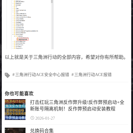
以上就是关于三角洲行动的全部内容，希望对你有所帮助。
文
三角洲行动ACE安全中心报错
三角洲行动ACE报错
章
标
签
你也可能喜欢
打击红玩三角洲反作弊升级!反作弊预启动+全
新账号隔离机制！反作弊预启动安装教程
2026-01-27
兑换码合集