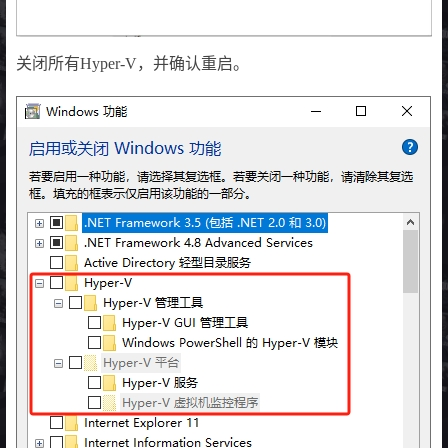
关闭所有Hyper-V，并确认重启。