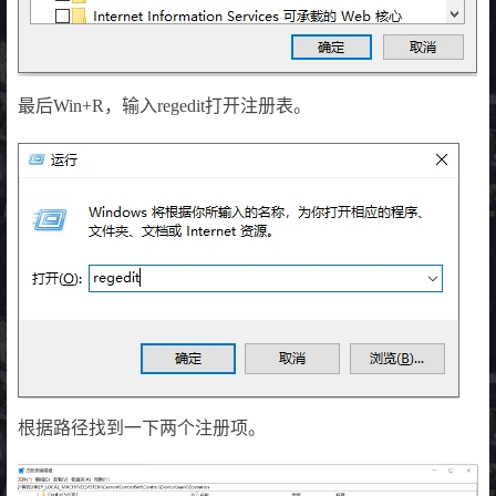
最后Win+R，输入regedit打开注册表。
根据路径找到一下两个注册项。