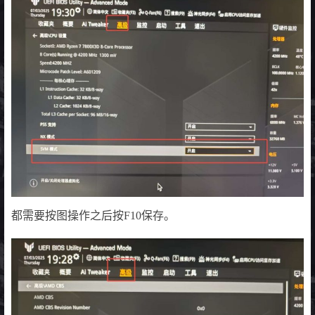
都需要按图操作之后按F10保存。