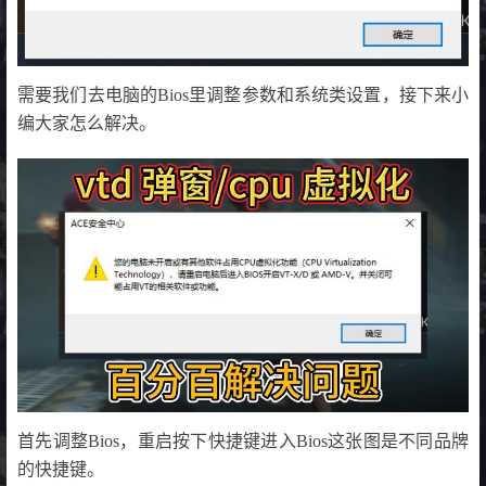
需要我们去电脑的Bios里调整参数和系统类设置，接下来小
编大家怎么解决。
首先调整Bios，重启按下快捷键进入Bios这张图是不同品牌
的快捷键。