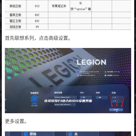
首先联想系列，点击高级设置。
更多设置。