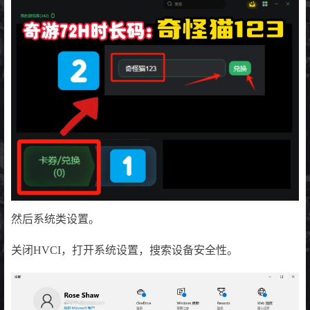
然后系统类设置。
关闭HVCI，打开系统设置，搜索设备安全性。