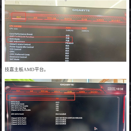
技嘉主板AMD平台。