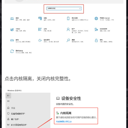
点击内核隔离，关闭内核完整性。