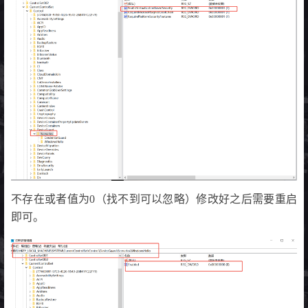
不存在或者值为0（找不到可以忽略）修改好之后需要重启
即可。