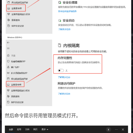
然后命令提示符用管理员模式打开。