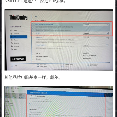
AMD CPU是这个，然后F10保存。
其他品牌电脑基本一样，戴尔。