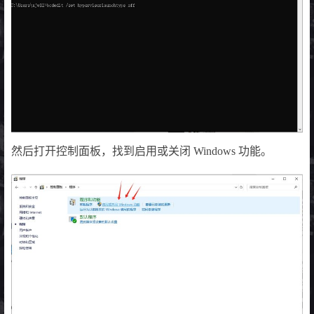
然后打开控制面板，找到启用或关闭 Windows 功能。