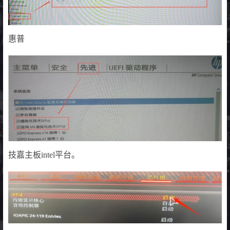
惠普
技嘉主板intel平台。