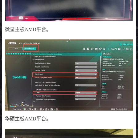
微星主板AMD平台。
华硕主板AMD平台。