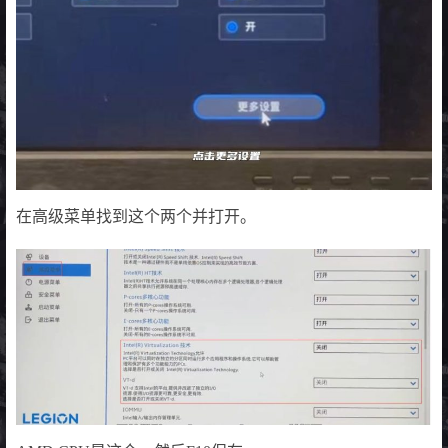
在高级菜单找到这个两个并打开。