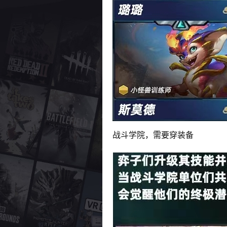
战斗学院，需要穿装备