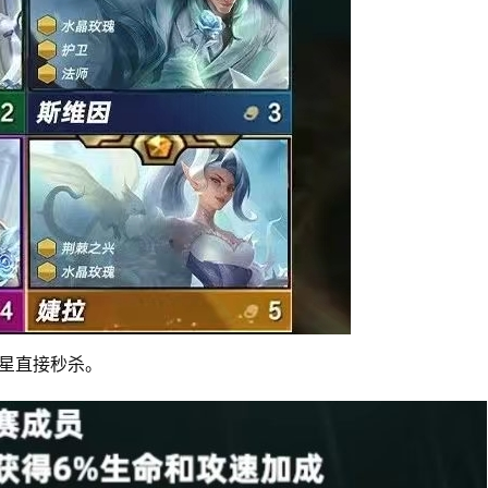
星直接秒杀。