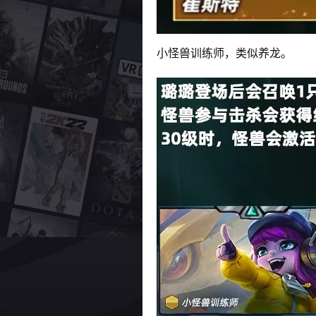
小怪兽训练师，类似养龙。