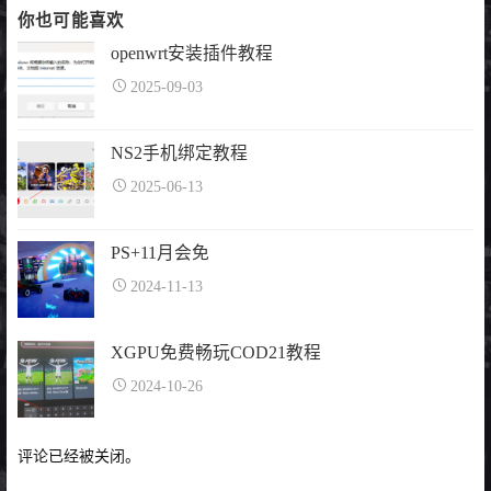
你也可能喜欢
openwrt安装插件教程
2025-09-03
NS2手机绑定教程
2025-06-13
PS+11月会免
2024-11-13
XGPU免费畅玩COD21教程
2024-10-26
评论已经被关闭。