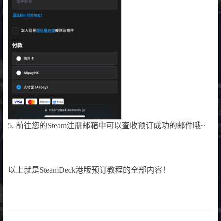
5. 前往您的Steam注册邮箱中可以查收预订成功的邮件哦~
以上就是SteamDeck港版预订教程的全部内容！