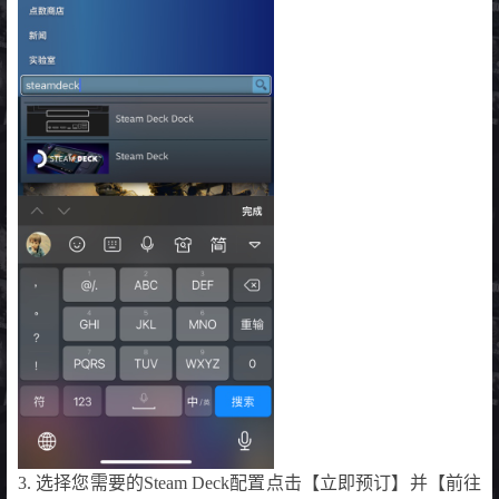
3. 选择您需要的Steam Deck配置点击【立即预订】并【前往