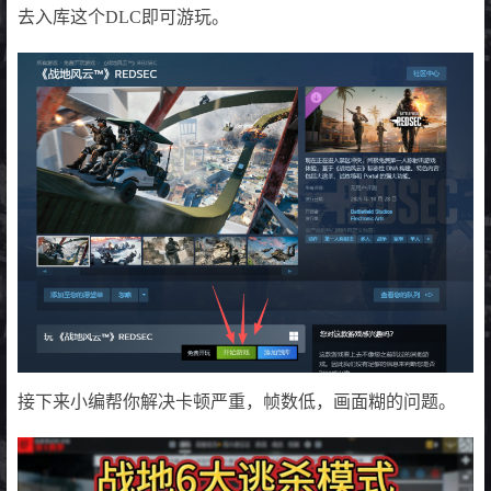
去入库这个DLC即可游玩。
接下来小编帮你解决卡顿严重，帧数低，画面糊的问题。