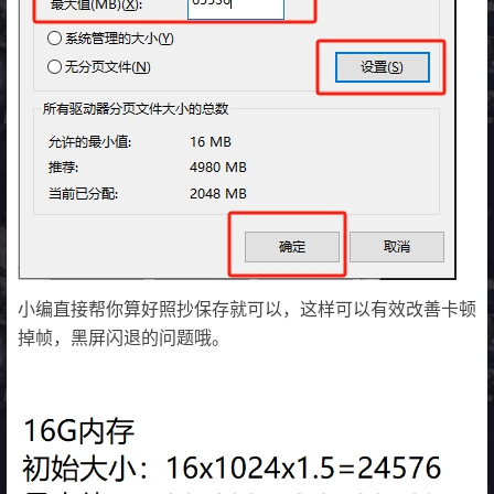
小编直接帮你算好照抄保存就可以，这样可以有效改善卡顿
掉帧，黑屏闪退的问题哦。