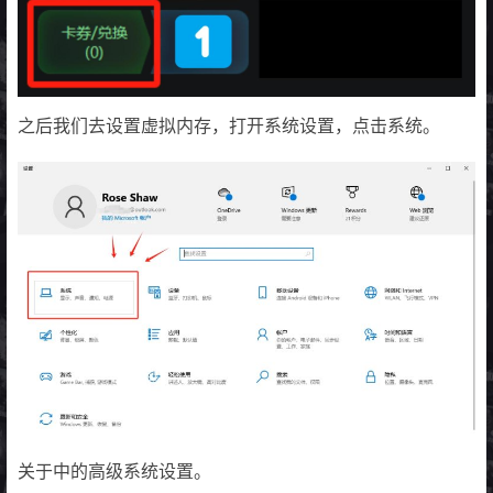
之后我们去设置虚拟内存，打开系统设置，点击系统。
关于中的高级系统设置。