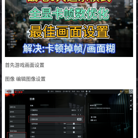
首先游戏画面设置
图像 编辑图像设置