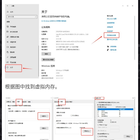
根据图中找到虚拟内存。