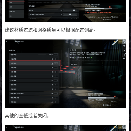
建议材质过滤和网格质量可以根据配置调高。
其他的全低或者关闭。