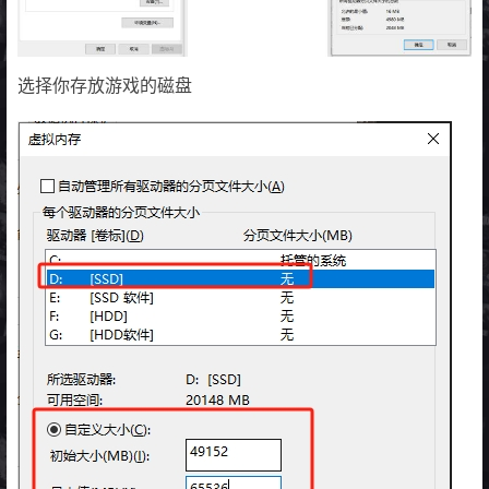
选择你存放游戏的磁盘