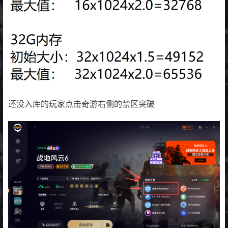
还没入库的玩家点击奇游右侧的禁区突破