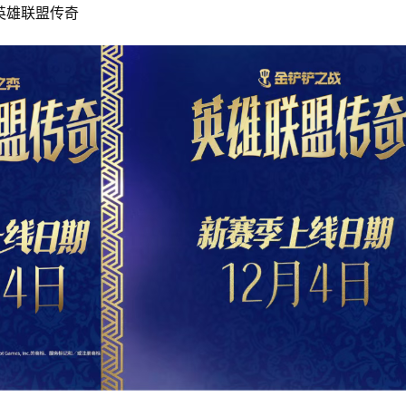
英雄联盟传奇