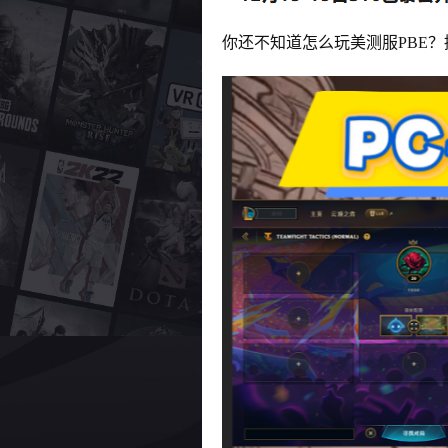
你还不知道怎么玩美测服PBE