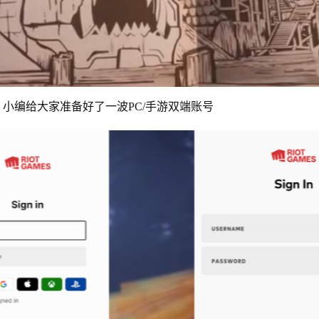
号，小编给大家准备好了一波PC/手游双端账号