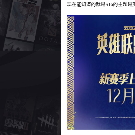
现在能知道的就是S16的主题是