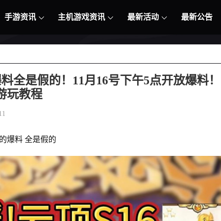
手游资讯
主机游戏资讯
最新活动
最新公告
爆料全是假的！11月16号下午5点开放爆料！
先游玩教程
11
卡的爆料 全是假的