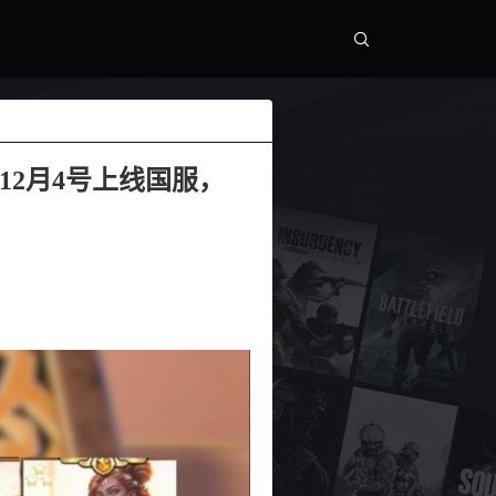
12月4号上线国服，