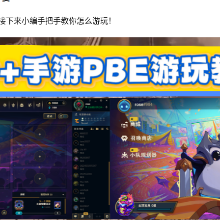
？接下来小编手把手教你怎么游玩！