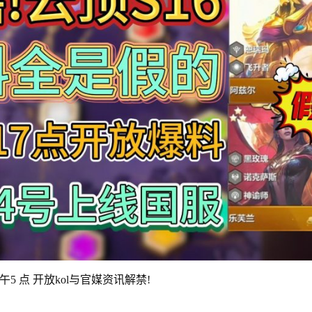
下午5 点 开放kol与官媒资讯解禁!