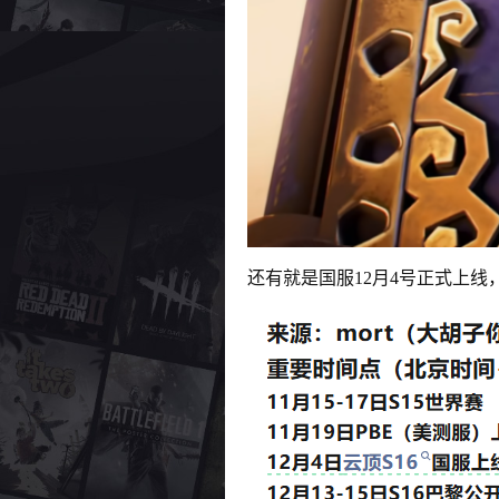
还有就是国服12月4号正式上线