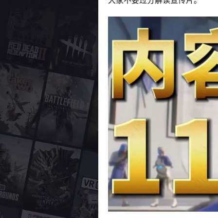
大家不要过分解读宣传片。