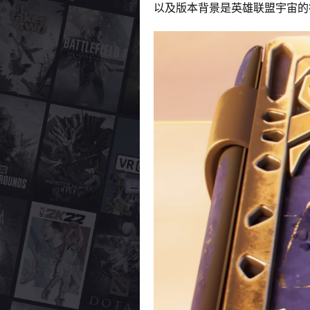
以及版本背景是英雄联盟宇宙的