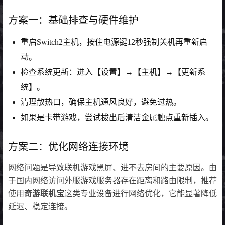
方案一：基础排查与硬件维护
重启Switch2主机，按住电源键12秒强制关机再重新启
动。
检查系统更新：进入【设置】→【主机】→【更新系
统】。
清理散热口，确保主机通风良好，避免过热。
如果是卡带游戏，尝试拔出后清洁金属触点重新插入。
方案二：优化网络连接环境
网络问题是导致联机游戏黑屏、进不去房间的主要原因。由
于国内网络访问外服游戏服务器存在距离和路由限制，推荐
使用
奇游联机宝
这类专业设备进行网络优化，它能显著降低
延迟、稳定连接。