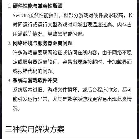
硬件性能与兼容性瓶颈
Switch2虽然性能提升，但部分游戏对硬件要求较高，长
时间运行或运行大型游戏时可能出现温度过高、内存占
用满载等情况，导致黑屏或闪退。
网络环境与服务器距离问题
许多游戏需要联网验证或访问在线内容，由于网络不稳
定或服务器距离较远，容易出现连接超时、卡加载界面
或报错代码的问题。
系统与游戏软件冲突
系统版本过旧、游戏文件损坏、或后台程序冲突，都可
能引发运行异常，尤其是数字版游戏更容易出现此类情
况。
三种实用解决方案