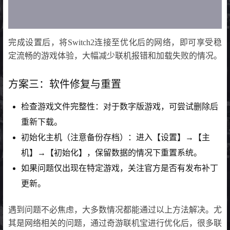
完成设置后，将Switch2连接至优化后的网络，即可享受稳
定流畅的游戏体验，大幅减少联机报错和加载失败的情况。
方案三：软件修复与重置
检查游戏文件完整性：对于数字版游戏，可尝试删除后
重新下载。
初始化主机（注意备份存档）：进入【设置】→【主
机】→【初始化】，保留数据的情况下重置系统。
如果问题仅出现在特定游戏，关注官方是否有发布补丁
更新。
遇到问题不必焦虑，大多数情况都能通过以上方法解决。尤
其是网络相关的问题，通过奇游联机宝进行优化后，很多联