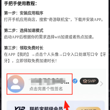
手把手使用教程：
第一步：安装应用程序
打开手机应用商店，搜索“奇游联机宝”，下载并安装APP。
第二步：选择加速模式
启动APP后根据你的需求选择wifi加速或者热点加速。
第三步：领取免费时长
在APP【我的】→点击个人头像→口令入口处填写口令【牙
牙】，立即领取免费加速时长！