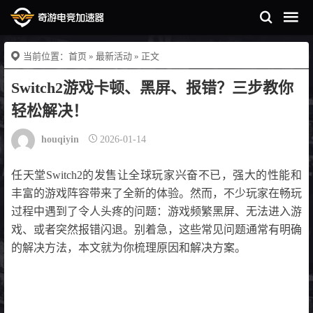
当前位置：
首页
»
最新活动
» 正文
Switch2游戏卡顿、黑屏、报错？三步教你
轻松解决！
houqiyin
2026-01-14
任天堂Switch2的发售让全球玩家兴奋不已，强大的性能和
丰富的游戏阵容带来了全新的体验。然而，不少玩家在畅玩
过程中遇到了令人头疼的问题：游戏频繁黑屏、无法进入游
戏、或者突然报错闪退。别着急，这些常见问题通常有明确
的解决方法，本文就为你梳理原因和解决方案。