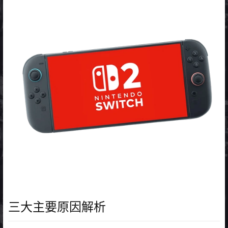
三大主要原因解析