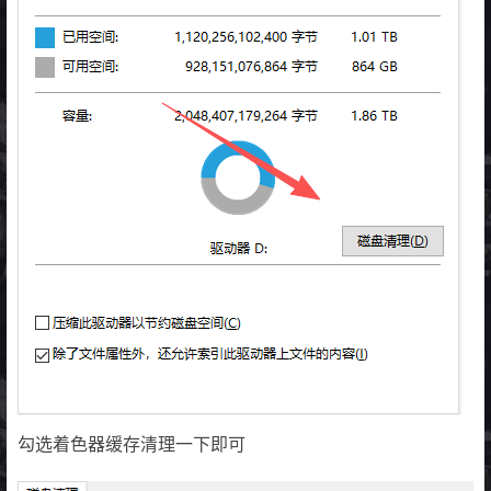
勾选着色器缓存清理一下即可