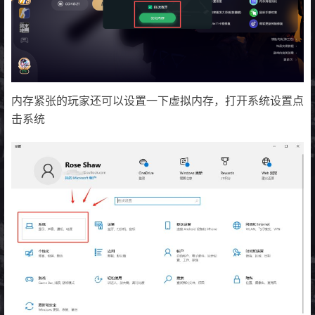
内存紧张的玩家还可以设置一下虚拟内存，打开系统设置点
击系统