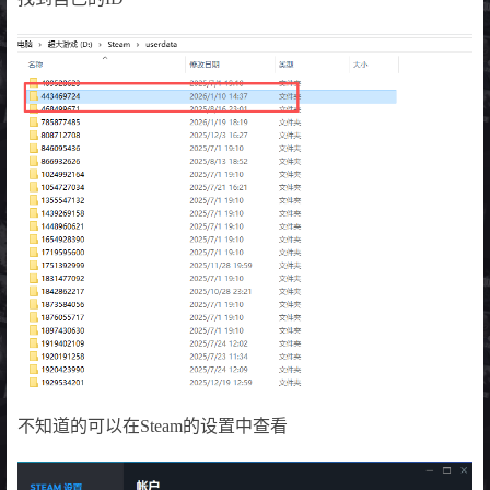
不知道的可以在Steam的设置中查看