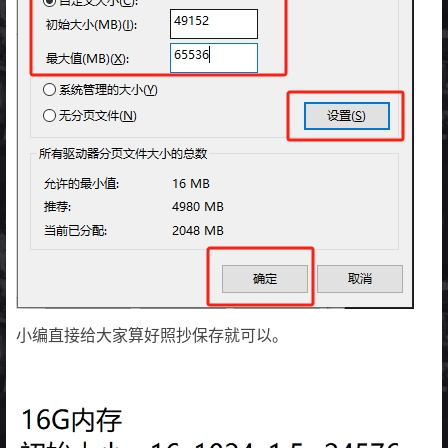
小编直接给大家算好照抄保存就可以。