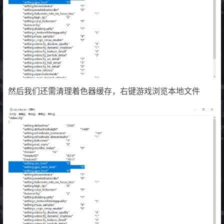
然后我们还需清理着色器缓存，右键游戏浏览本地文件