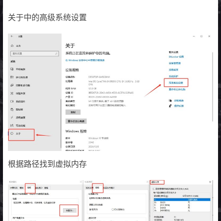
关于中的高级系统设置
根据路径找到虚拟内存