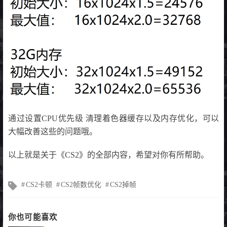
通过设置CPU优先级 清理着色器缓存以及内存优化，可以
大幅改善这些的问题哦。
以上就是关于《CS2》的全部内容，希望对你有所帮助。
文
CS2卡顿
CS2帧数优化
CS2掉帧
章
标
签
你也可能喜欢