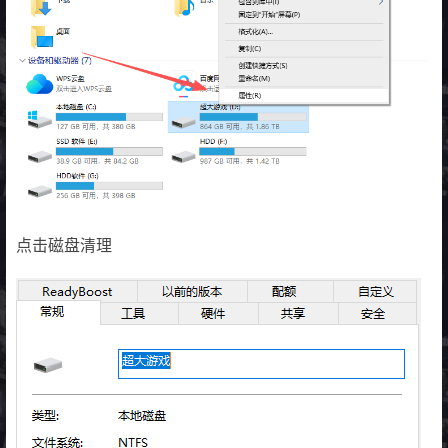
点击磁盘清理