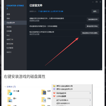
右键安装游戏的磁盘属性