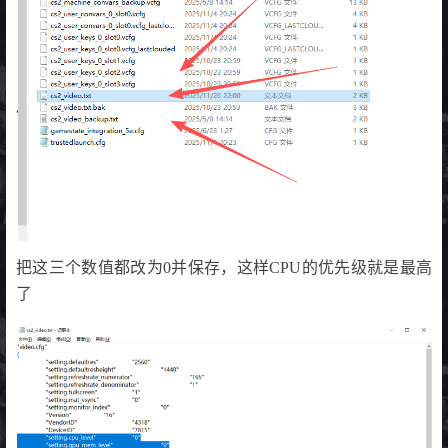
把这三个数值都改为0并保存，这样CPU的优先级就是最高
了