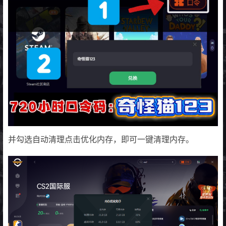
并勾选自动清理点击优化内存，即可一键清理内存。