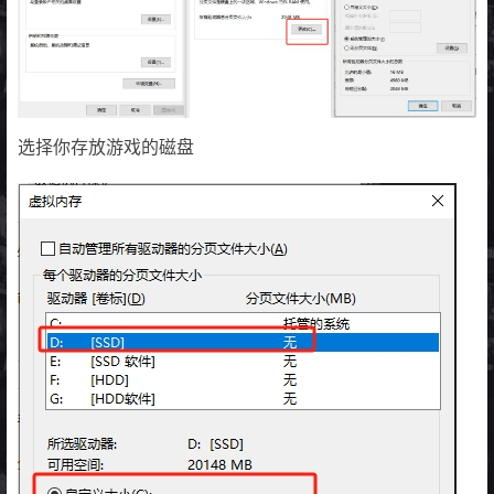
选择你存放游戏的磁盘