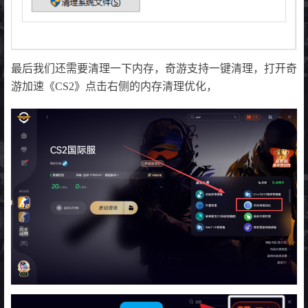
最后我们还需要清理一下内存，奇游支持一键清理，打开奇
游加速《CS2》点击右侧的内存清理优化，