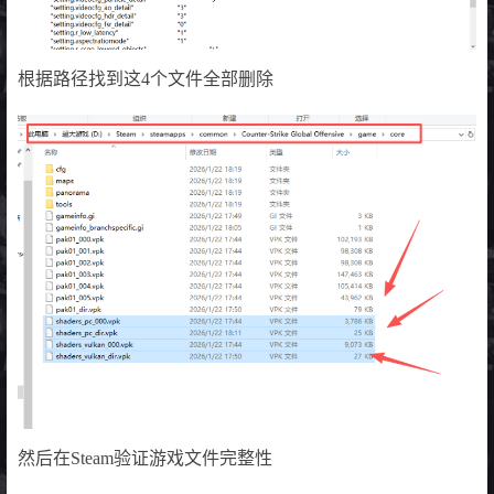
根据路径找到这4个文件全部删除
然后在Steam验证游戏文件完整性