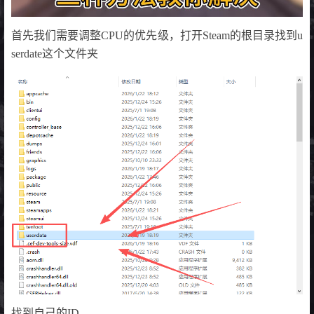
首先我们需要调整CPU的优先级，打开Steam的根目录找到u
serdate这个文件夹
找到自己的ID