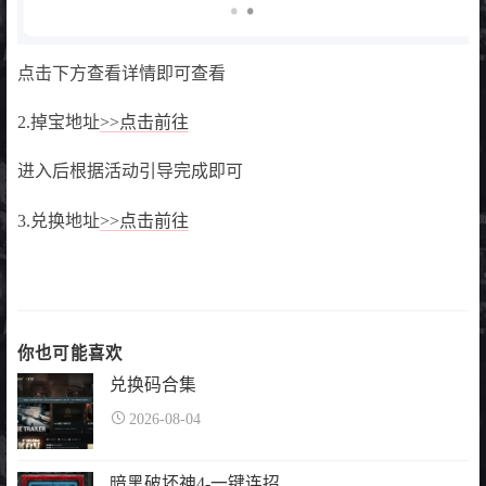
点击下方查看详情即可查看
2.掉宝地址
>>点击前往
进入后根据活动引导完成即可
3.兑换地址
>>点击前往
你也可能喜欢
兑换码合集
2026-08-04
暗黑破坏神4-一键连招