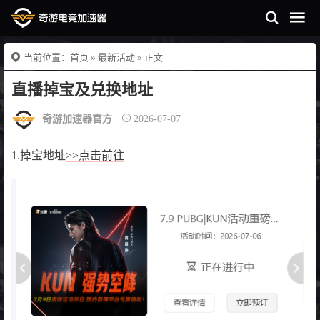
当前位置：
首页
»
最新活动
» 正文
直播掉宝及兑换地址
奇游加速器官方
2026-07-07
1.掉宝地址
>>点击前往