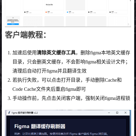
客户端教程：
加速后使用
清除英文缓存工具
，删除figma本地英文缓存
目录，只会删英文缓存，不会影响figma相关设计文件；
清理后自动打开figma并且翻译生效
若执行失败，可以点击打开目录，手动删除Cache和
Code Cache文件夹后重启figma即可
手动操作前，先点击关闭客户端，强制关闭figma进程锁