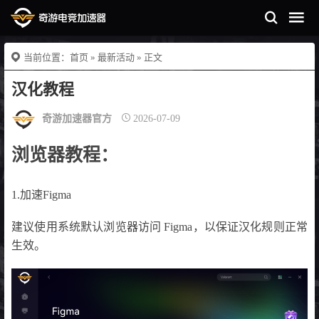
当前位置：
首页
»
最新活动
» 正文
汉化教程
奇游加速器官方
2026-07-09
浏览器教程：
1.加速Figma
建议使用系统默认浏览器访问 Figma，以保证汉化规则正常
生效。