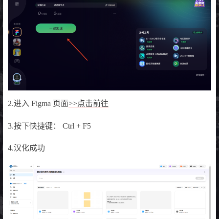
2.进入 Figma 页面
>>点击前往
3.按下快捷键： Ctrl + F5
4.汉化成功