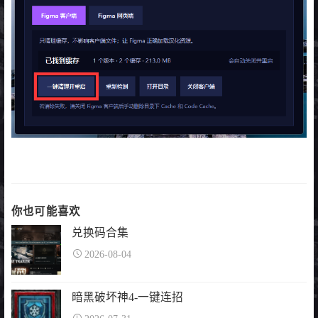
你也可能喜欢
兑换码合集
2026-08-04
暗黑破坏神4-一键连招