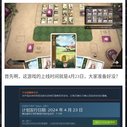
首先啊，这游戏的上线时间就是4月23日，大家准备好没？