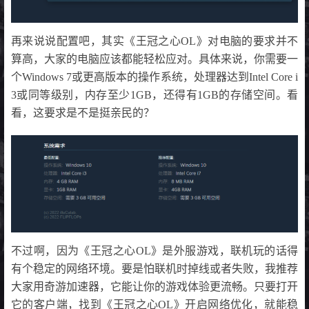
再来说说配置吧，其实《王冠之心OL》对电脑的要求并不
算高，大家的电脑应该都能轻松应对。具体来说，你需要一
个Windows 7或更高版本的操作系统，处理器达到Intel Core i
3或同等级别，内存至少1GB，还得有1GB的存储空间。看
看，这要求是不是挺亲民的？
不过啊，因为《王冠之心OL》是外服游戏，联机玩的话得
有个稳定的网络环境。要是怕联机时掉线或者失败，我推荐
大家用奇游加速器，它能让你的游戏体验更流畅。只要打开
它的客户端，找到《王冠之心OL》开启网络优化，就能稳