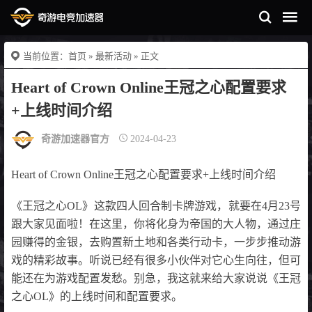
当前位置：
首页
»
最新活动
» 正文
Heart of Crown Online王冠之心配置要求
+上线时间介绍
奇游加速器官方
2024-04-23
Heart of Crown Online王冠之心配置要求+上线时间介绍
《王冠之心OL》这款四人回合制卡牌游戏，就要在4月23号
跟大家见面啦！在这里，你将化身为帝国的大人物，通过庄
园赚得的金银，去购置新土地和各类行动卡，一步步推动游
戏的精彩故事。听说已经有很多小伙伴对它心生向往，但可
能还在为游戏配置发愁。别急，我这就来给大家说说《王冠
之心OL》的上线时间和配置要求。