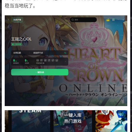
稳当当地玩了。