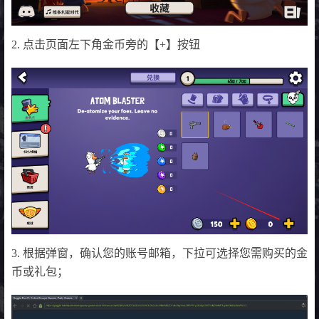
2. 点击页面左下角金币旁的【+】按钮
3. 根据弹窗，确认您的账号邮箱，下拉可选择您需购买的金
币或礼包；