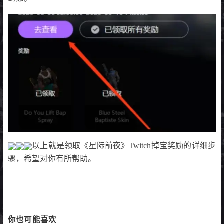
以上就是领取《星际前夜》Twitch掉宝奖励的详细步
骤，希望对你有所帮助。
你也可能喜欢