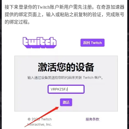
接下来登录你的Twitch账户新用户需先注册。在奇游加速器
提供的绑定页面上，输入或粘贴之前复制的验证，完成账号
的绑定过程。