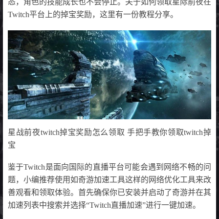
态，角色的技能成长也不会停止。关于如何领取星际前夜在
Twitch平台上的掉宝奖励，这里有一份教程分享。
星战前夜twitch掉宝奖励怎么领取 手把手教你领取twitch掉
宝
鉴于Twitch是面向国际的直播平台可能会遇到网络不畅的问
题，小编推荐使用如奇游加速工具这样的网络优化工具来改
善观看和领取体验。首先确保你已安装并启动了奇游并在其
加速列表中搜索并选择“Twitch直播加速”进行一键加速。