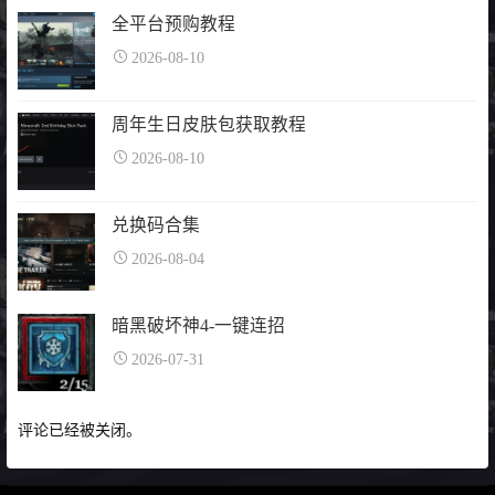
全平台预购教程
2026-08-10
周年生日皮肤包获取教程
2026-08-10
兑换码合集
2026-08-04
暗黑破坏神4-一键连招
2026-07-31
评论已经被关闭。