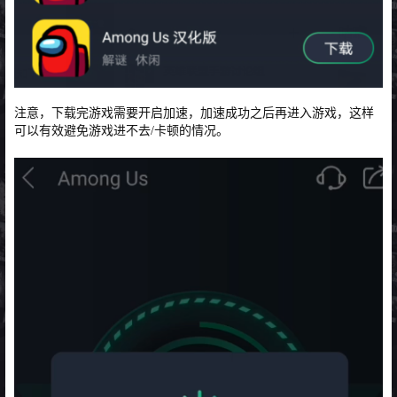
注意，下载完游戏需要开启加速，加速成功之后再进入游戏，这样
可以有效避免游戏进不去/卡顿的情况。