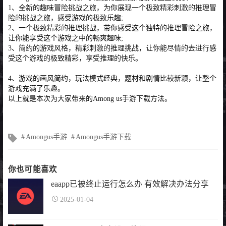
1、全新的趣味冒险挑战之旅，为你展现一个极致精彩刺激的推理冒
险的挑战之旅，感受游戏的极致乐趣;
2、一个极致精彩的推理挑战，带你感受这个独特的推理冒险之旅，
让你能享受这个游戏之中的畅爽趣味;
3、简约的游戏风格，精彩刺激的推理挑战，让你能尽情的去进行感
受这个游戏的极致精彩，享受推理的快乐。
4、游戏的画风简约，玩法模式经典，题材和剧情比较新颖，让整个
游戏充满了乐趣。
以上就是本次为大家带来的Among us手游下载方法。
文
Amongus手游
Amongus手游下载
章
标
签
你也可能喜欢
eaapp已被终止运行怎么办 有效解决办法分享
2025-01-04