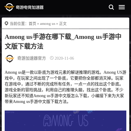
当前位置：
首页
»
among us
» 正文
Among us手游在哪下载_Among us手游中
文版下载方法
奇游加速器官方
2020-11-06
Among us是一款以卧底为游戏元素的解谜推理的游戏。Among US游
戏中，在玩家之间出现了一个卧底，它要把你全部都消灭掉。玩家
在游戏中，通过不断的完成所有任务，一点一点的找出这个卧底。
游戏全新的冒险挑战，利用自己的推理头脑，找出这个卧底。不少
新玩家还不知道Among us手游中文版怎么下载，小编接下来为大家
带来Among us手游中文版下载方法。