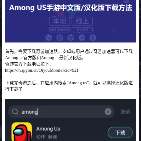
首先，需要下载奇游加速器，安卓端用户通过奇游加速器可以下载
Among us官方版和Among us最新汉化版。
奇游官方下载地址如下：
https://m.qiyou.cn/QiyouMobile?cid=921
下载完奇游之后，在应用内搜索“Among us”，就可以选择汉化版进
行下载了。