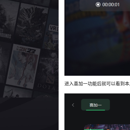
进入喜加一功能后就可以看到本