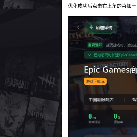
优化成功后点击右上角的喜加一