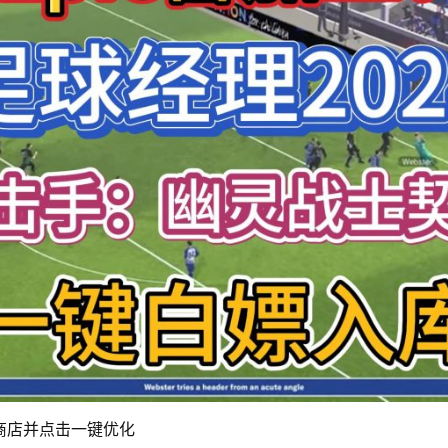
es商店并点击一键优化