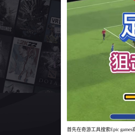
首先在奇游工具搜索Epic gam