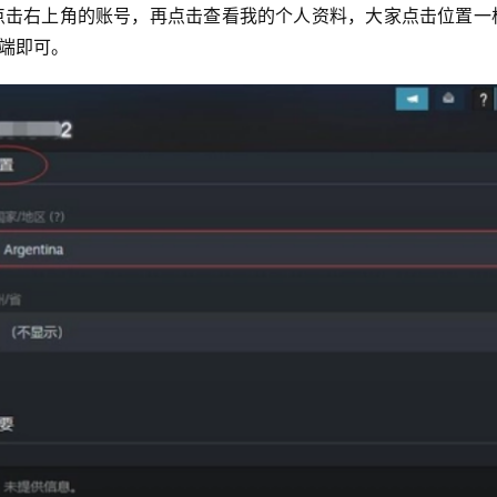
后，点击右上角的账号，再点击查看我的个人资料，大家点击位置一
端即可。