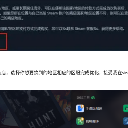
m商店，选择你想要换到的地区相应的区服完成优化，接受我在st