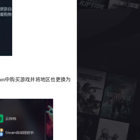
eam中购买游戏并将地区也更换为