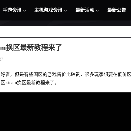
手游资讯
主机游戏资讯
最新活动
最新公告
team换区最新教程来了
27
戏的爱好者，但是有些国区的游戏售价比较贵，很多玩家想要在低价
区 steam换区最新教程来了。