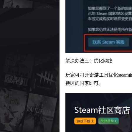
解决办法三：优化网络
玩家可打开奇游工具优化stea
换区的国家即可。