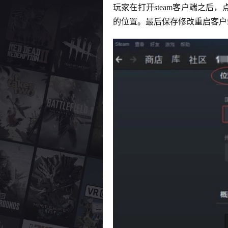
玩家在打开steam客户端之
的位置。最后保存修改重启客户