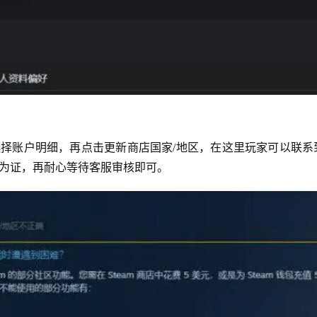
择账户明细，再点击更新商店国家/地区，在这里玩家可以联系到s
为证，再耐心等待客服审核即可。