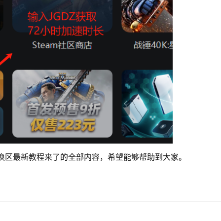
team换区最新教程来了的全部内容，希望能够帮助到大家。