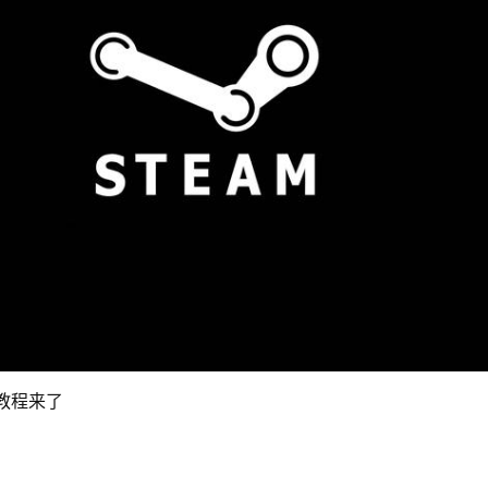
新教程来了