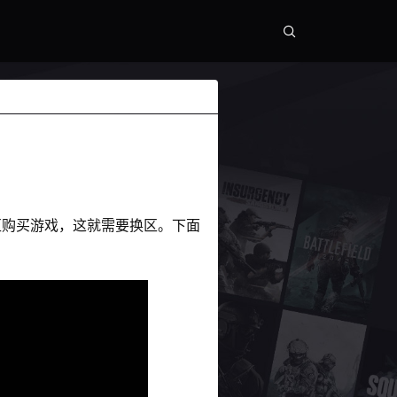
区购买游戏，这就需要换区。下面