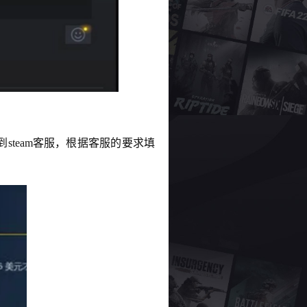
team客服，根据客服的要求填