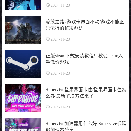
2024-11-20
流放之路2游戏卡界面不动/游戏不能正
常运行的解决办法
2024-11-20
正版steam下载安装教程！秋促steam入
手低价游戏！
2024-11-20
Supervive登录界面卡住/登录界面卡住怎
么办 最新解决方法来了
2024-11-20
Supervive加速器用什么好 Supervive低延
迟加速器分享