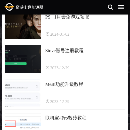
PS+ 1月会免游戏领取
2024-01-02
Stove账号注册教程
2023-12-29
Mesh功能升级教程
2023-12-29
联机宝4Pro救砖教程