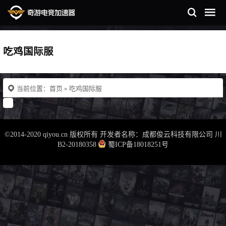
吃鸡国际服
当前位置：
首页
» 吃鸡国际服
©2014-2020 qiyou.cn 版权所有 开发者名称：成都俊云科技有限公司
川
B2-20180358
蜀ICP备18018251号