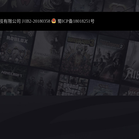
云科技有限公司
川B2-20180358
蜀ICP备18018251号