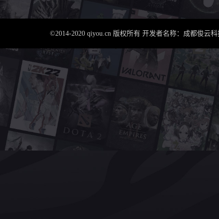
©2014-2020 qiyou.cn 版权所有 开发者名称：成都俊