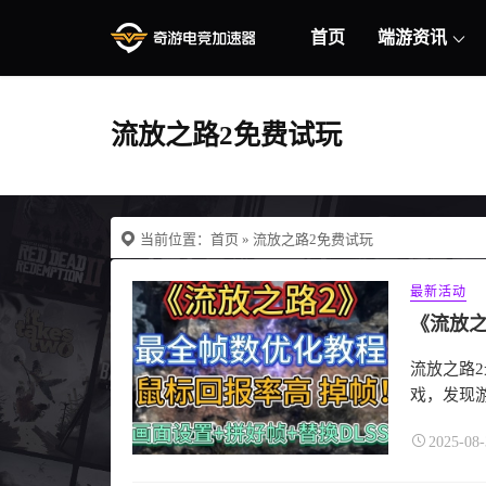
首页
端游资讯
流放之路2免费试玩
当前位置：
首页
» 流放之路2免费试玩
最新活动
流放之路
戏，发现游
2025-08-