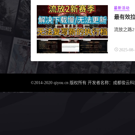
最新活动
流放之路
2025-08-
©2014-2020 qiyou.cn 版权所有 开发者名称：成都俊