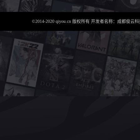
©2014-2020 qiyou.cn 版权所有 开发者名称：成都俊