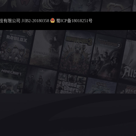
云科技有限公司
川B2-20180358
蜀ICP备18018251号