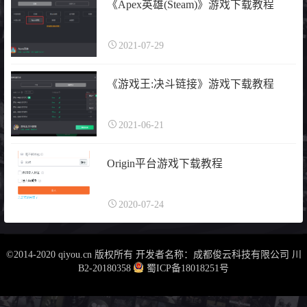
《Apex英雄(Steam)》游戏下载教程
2021-07-29
《游戏王:决斗链接》游戏下载教程
2021-06-21
Origin平台游戏下载教程
2020-07-24
©2014-2020 qiyou.cn 版权所有 开发者名称：成都俊云科技有限公司
川
B2-20180358
蜀ICP备18018251号