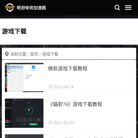
游戏下载
当前位置：
首页
» 游戏下载
微软游戏下载教程
2022-04-14
《辐射76》游戏下载教程
2021-10-20