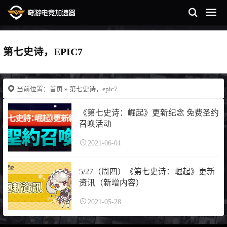
第七史诗，EPIC7
当前位置：
首页
» 第七史诗，epic7
《第七史诗：崛起》更新纪念 免费圣约
召唤活动
2021-06-01
5/27（周四）《第七史诗：崛起》更新
资讯（新增内容）
2021-05-28