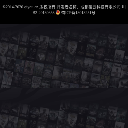
©2014-2020 qiyou.cn 版权所有 开发者名称：成都俊云科技有限公司
川
B2-20180358
蜀ICP备18018251号