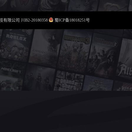
云科技有限公司
川B2-20180358
蜀ICP备18018251号