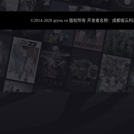
©2014-2020 qiyou.cn 版权所有 开发者名称：成都俊