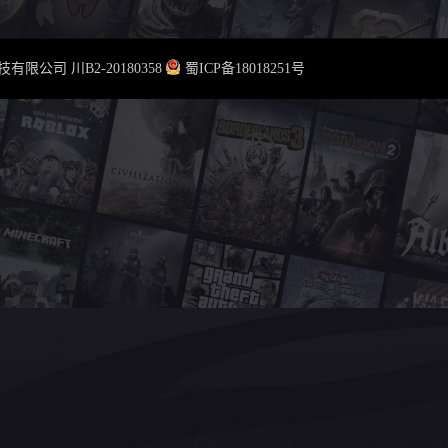
云科技有限公司
川B2-20180358
蜀ICP备18018251号