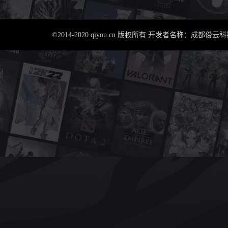
©2014-2020 qiyou.cn 版权所有 开发者名称：成都俊