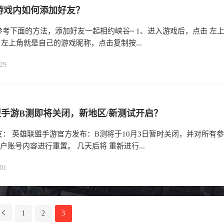
M游戏内如何添加好友？
考下面的方法，添加好友一起相约峡谷~ 1、进入游戏后，点击 左
、左上角就是自己的游戏昵称，点击复制按...
29
手游B测即将关闭，新地区/新测试开启？
： 英雄联盟手游官方发布：B测将于10月3日暂时关闭，并对所有参
户账号内容进行重置。 几天后将 重新进行...
01
1
2
3