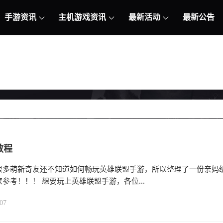
手游资讯
主机游戏资讯
最新活动
最新公告
教程
很多萌新奇友还不知道如何畅玩英雄联盟手游，所以整理了一份亲妈
参考！！！ 想要玩上英雄联盟手游，各位...
07