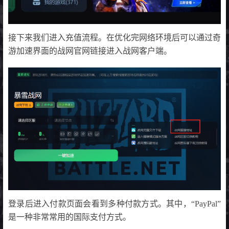
接下来我们进入充值流程。在优化完网络环境后可以通过奇
游加速界面的战网官网链接进入战网客户端。
登录后进入付款页面会看到多种付款方式。其中，“PayPal”
是一种非常常用的国际支付方式。