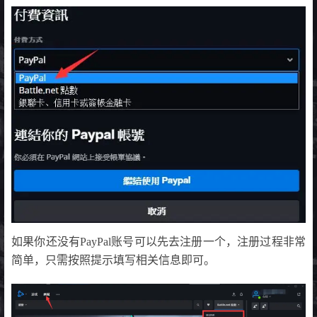
如果你还没有PayPal账号可以先去注册一个，注册过程非常
简单，只需按照提示填写相关信息即可。