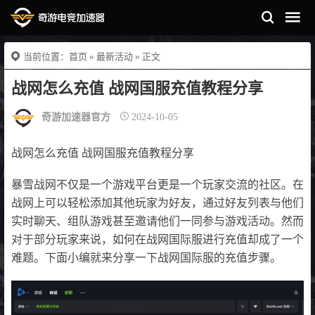
当前位置：
首页
»
最新活动
» 正文
战网怎么充值 战网国服充值教程分享
奇游加速器官方
2024-10-05
战网怎么充值 战网国服充值教程分享
暴雪战网不仅是一个游戏平台更是一个玩家交流的社区。在
战网上可以轻松添加其他玩家为好友，通过好友列表与他们
实时聊天、组队游戏甚至邀请他们一同参与游戏活动。然而
对于部分玩家来说，如何在战网国际服进行充值却成了一个
难题。下面小编就来分享一下战网国际服的充值步骤。