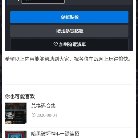
希望以上内容能够帮助到大家，祝各位在战网上玩得愉快。
你也可能喜欢
兑换码合集
2026-08-04
暗黑破坏神4-一键连招