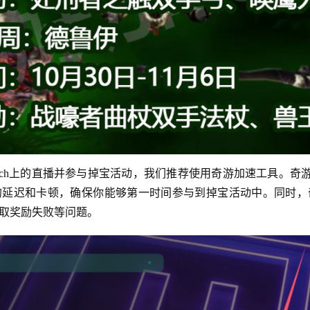
tch上的直播并参与掉宝活动，我们推荐使用奇游加速工具。奇游加
的延迟和卡顿，确保你能够第一时间参与到掉宝活动中。同时，
取奖励失败等问题。