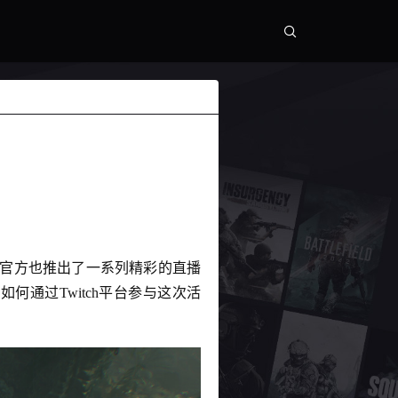
，官方也推出了一系列精彩的直播
通过Twitch平台参与这次活