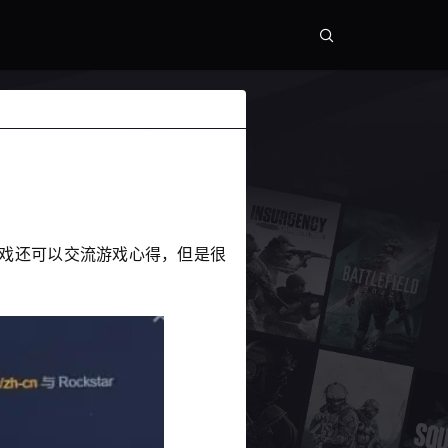
游戏还可以交流游戏心得，但是很