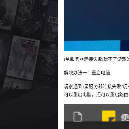
r星服务器连接失败/玩不了游戏
解决办法一：重启电脑
玩家遇到r星服务器连接失败/
可以重启电脑，还可以重启路由