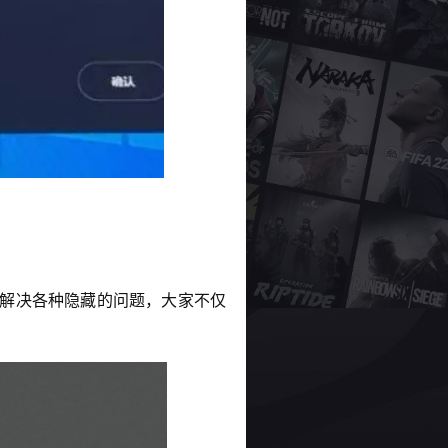
的解决各种隐藏的问题，大家不仅