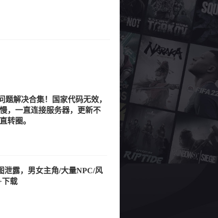
问题解决合集！国家代码无效，
慢，一直连接服务器，更新不
直转圈。
图泄露，男女主角/大量NPC/风
+下载