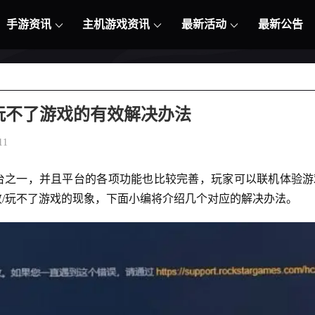
手游资讯
主机游戏资讯
最新活动
最新公告
/玩不了游戏的有效解决办法
11
台之一，并且平台的各项功能也比较完善，玩家可以联机体验
败/玩不了游戏的现象，下面小编将介绍几个对应的解决办法。