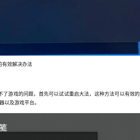
的有效解决办法
玩不了游戏的问题，首先可以试试重启大法，这种方法可以有效
器以及游戏平台。