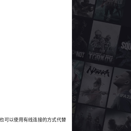
家也可以使用有线连接的方式代替