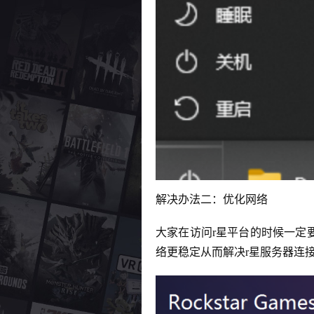
解决办法二：优化网络
大家在访问r星平台的时候一定
络更稳定从而解决r星服务器连