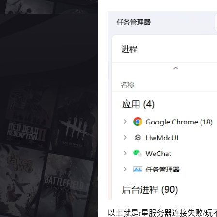
以上就是r星服务器连接失败/