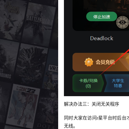
解决办法三：关闭无关程序
同时大家在访问r星平台时后台
无线。