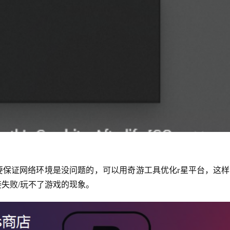
要保证网络环境是没问题的，可以用奇游工具优化r星平台，这
接失败/玩不了游戏的现象。