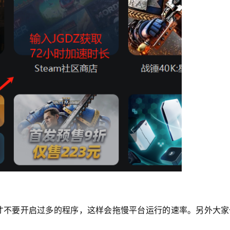
才不要开启过多的程序，这样会拖慢平台运行的速率。另外大