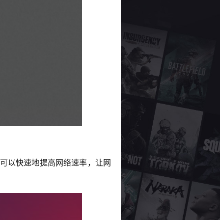
样可以快速地提高网络速率，让网