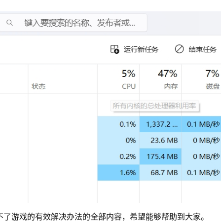
玩不了游戏的有效解决办法的全部内容，希望能够帮助到大家。