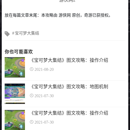
放在每篇文章末尾：本攻略由 游侠网 原创，奇游已获授权。
文
宝可梦大集结
章
标
签
你也可能喜欢
《宝可梦大集结》图文攻略：操作介绍
2021-08-20
《宝可梦大集结》图文攻略：地图机制
2021-07-30
《宝可梦大集结》图文攻略：操作介绍
2021-07-30