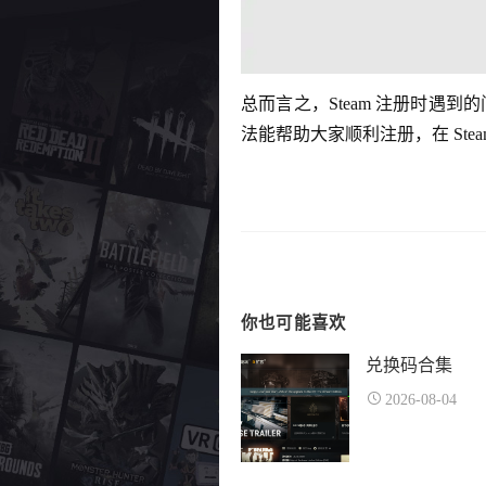
总而言之，Steam 注册时
法能帮助大家顺利注册，在 Ste
你也可能喜欢
兑换码合集
2026-08-04