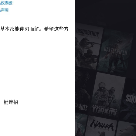
，基本都能迎刃而解。希望这些方
-一键连招