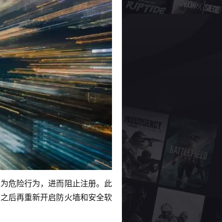
判定为危险行为，进而阻止注册。此
中，之后再重新开启防火墙和安全软