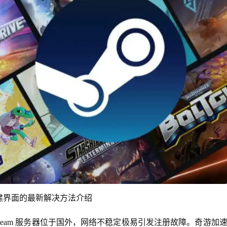
创建界面的最新解决方法介绍
team 服务器位于国外，网络不稳定极易引发注册故障。奇游