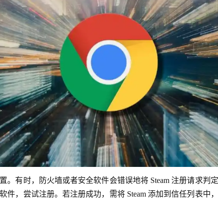
。有时，防火墙或者安全软件会错误地将 Steam 注册请求
件，尝试注册。若注册成功，需将 Steam 添加到信任列表