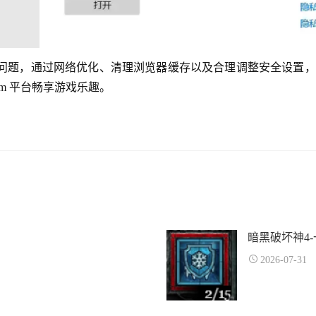
遇到的问题，通过网络优化、清理浏览器缓存以及合理调整安全设置
am 平台畅享游戏乐趣。
暗黑破坏神4
2026-07-31