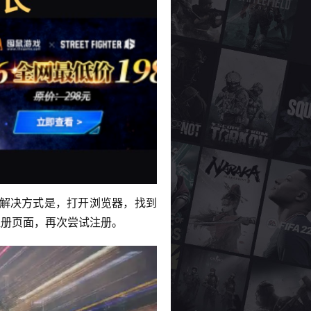
扰。解决方式是，打开浏览器，找到
m 注册页面，再次尝试注册。