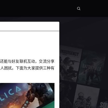
，还能与好友联机互动，交流分享
实令人困扰。下面为大家提供三种有