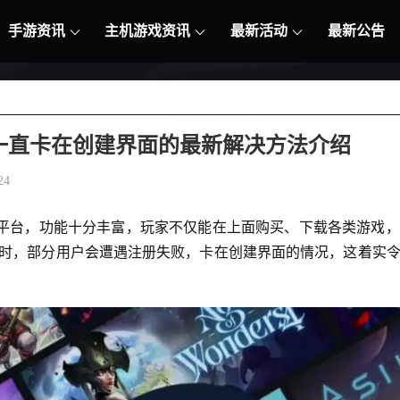
手游资讯
主机游戏资讯
最新活动
最新公告
注册一直卡在创建界面的最新解决方法介绍
24
的游戏平台，功能十分丰富，玩家不仅能在上面购买、下载各类游戏
 账号时，部分用户会遭遇注册失败，卡在创建界面的情况，这着