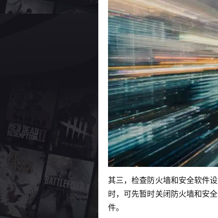
其三，检查防火墙和安全软件设置
时，可先暂时关闭防火墙和安全软
件。