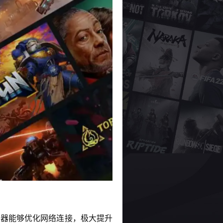
加速器能够优化网络连接，极大提升