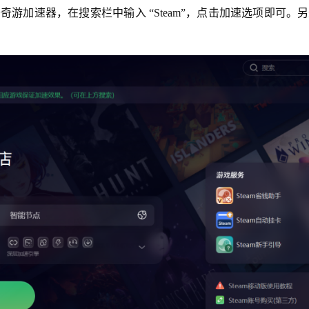
加速器，在搜索栏中输入 “Steam”，点击加速选项即可。另外