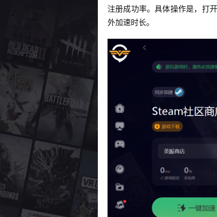
注册成功率。具体操作是，打开奇游
外加速时长。