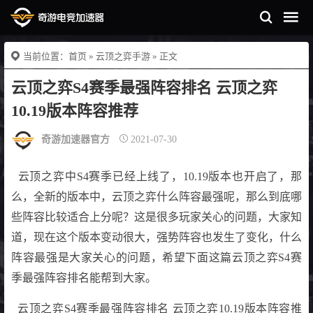
当前位置：
首页
»
云顶之弈手游
» 正文
云顶之弈S4赛季最强阵容排名 云顶之弈
10.19版本阵容推荐
奇游加速器官方
2021-07-30
云顶之弈中S4赛季已经上线了，10.19版本也开启了，那
么，全新的版本中，云顶之弈什么阵容最强呢，那么到底哪
些阵容比较适合上分呢？这是很多玩家关心的问题，大家知
道，现在这个版本变动很大，强势阵容也发生了变化，什么
阵容最强是大家关心的问题，希望下面这篇云顶之弈S4赛
季最强阵容排名能帮到大家。
云顶之弈S4赛季最强阵容排名 云顶之弈10.19版本阵容推