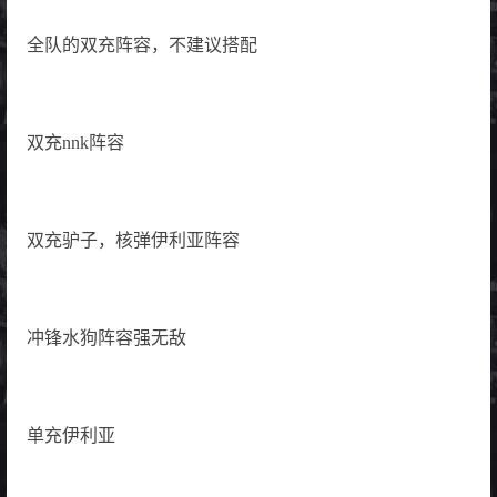
全队的双充阵容，不建议搭配
双充nnk阵容
双充驴子，核弹伊利亚阵容
冲锋水狗阵容强无敌
单充伊利亚