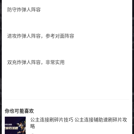
防守炸弹人阵容
进攻炸弹人阵容，参考对面阵容
双充炸弹人阵容，非常实用
你也可能喜欢
公主连接刷碎片技巧 公主连接辅助速刷碎片攻
略